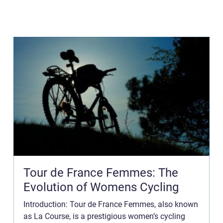
Tour de France Femmes: The
Evolution of Womens Cycling
Introduction: Tour de France Femmes, also known
as La Course, is a prestigious women’s cycling