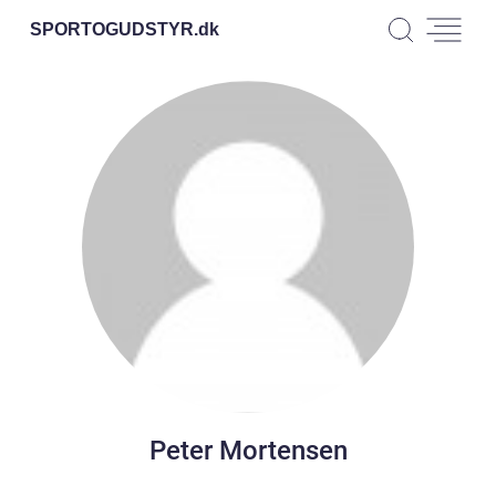
SPORTOGUDSTYR.
dk
Peter Mortensen