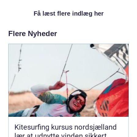
Få læst flere indlæg her
Flere Nyheder
Kitesurfing kursus nordsjælland
lær at udnytte vinden sikkert