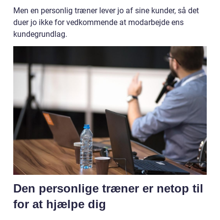
Men en personlig træner lever jo af sine kunder, så det
duer jo ikke for vedkommende at modarbejde ens
kundegrundlag.
Den personlige træner er netop til
for at hjælpe dig