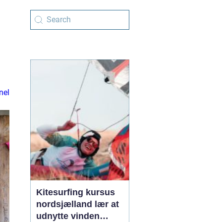
nel
Kitesurfing kursus
nordsjælland lær at
udnytte vinden