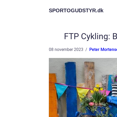
SPORTOGUDSTYR.
dk
FTP Cykling: 
08 november 2023
Peter Mortens