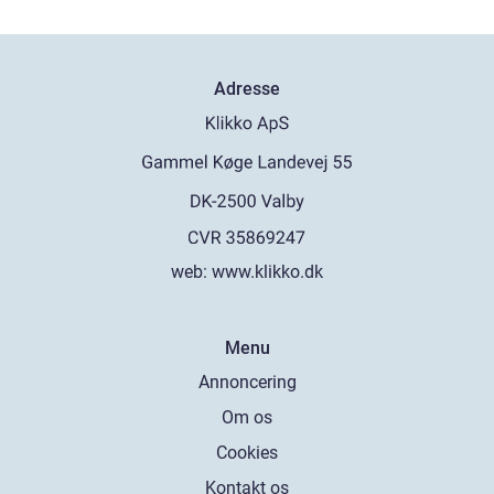
Adresse
web:
www.klikko.dk
Menu
Annoncering
Om os
Cookies
Kontakt os