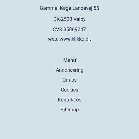
web:
www.klikko.dk
Menu
Annoncering
Om os
Cookies
Kontakt os
Sitemap