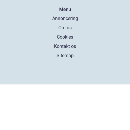
Menu
Annoncering
Om os
Cookies
Kontakt os
Sitemap