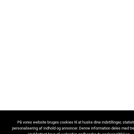
På vores website bruges cookies til at huske dine indstillinger, statist
personalisering af indhold og annoncer. Denne information deles med tre