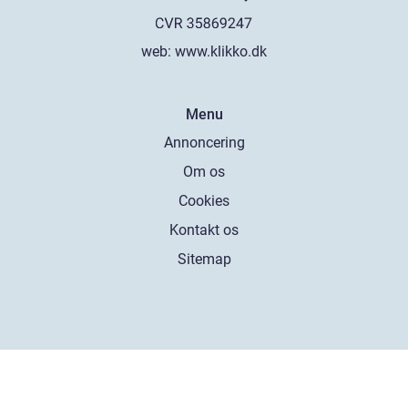
web:
www.klikko.dk
Menu
Annoncering
Om os
Cookies
Kontakt os
Sitemap