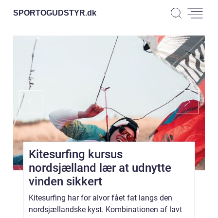
SPORTOGUDSTYR.
dk
Kitesurfing kursus
nordsjælland lær at udnytte
vinden sikkert
Kitesurfing har for alvor fået fat langs den
nordsjællandske kyst. Kombinationen af lavt