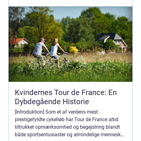
Kvindernes Tour de France: En
Dybdegående Historie
[Introduktion] Som et af verdens mest
prestigefyldte cykelløb har Tour de France altid
tiltrukket opmærksomhed og begejstring blandt
både sportsentusiaster og almindelige mennesker.